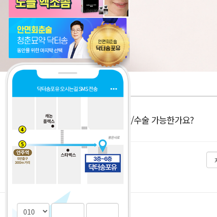
해외 거주중인데, 상담/수술 가능한가요?